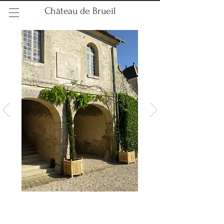
Château de Brueil