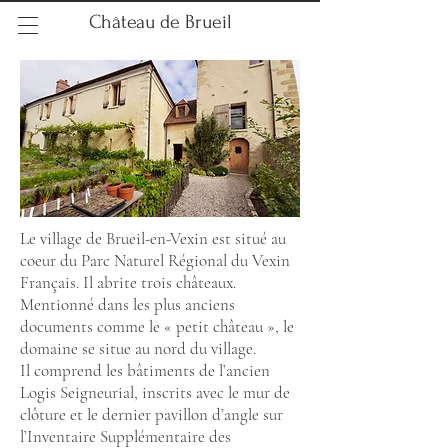
Château de Brueil
Le village de Brueil-en-Vexin est situé au
coeur du Parc Naturel Régional du Vexin
Français. Il abrite trois châteaux.
Mentionné dans les plus anciens
documents comme le « petit château », le
domaine se situe au nord du village.
Il comprend les bâtiments de l’ancien
Logis Seigneurial, inscrits avec le mur de
clôture et le dernier pavillon d’angle sur
l’Inventaire Supplémentaire des